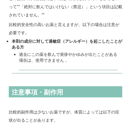
って**「絶対に飲んではいけない（禁忌）」という項目は記載
されていません。**
比較的安全性の高いお薬と言えますが、以下の場合は注意が
必要です。
本剤の成分に対して過敏症（アレルギー）を起こしたことが
ある方
過去にこの薬を飲んで発疹やかゆみが出たことがある
場合は、使用できません 。
注意事項・副作用
比較的副作用は少ないお薬ですが、体質によっては以下の症
状が出ることがあります。