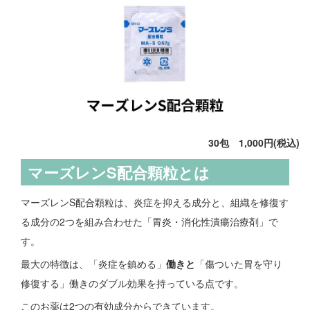
30包 1,000円(税込)
マーズレンS配合顆粒とは
マーズレンS配合顆粒は、炎症を抑える成分と、組織を修復す
る成分の2つを組み合わせた「胃炎・消化性潰瘍治療剤」で
す。
最大の特徴は、「炎症を鎮める」
働きと
「傷ついた胃を守り
修復する」働きのダブル効果を持っている点です。
このお薬は2つの有効成分からできています。