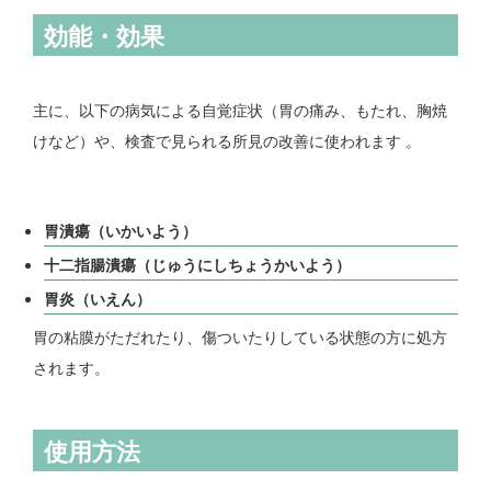
効能・効果
主に、以下の病気による自覚症状（胃の痛み、もたれ、胸焼
けなど）や、検査で見られる所見の改善に使われます 。
胃潰瘍（いかいよう）
十二指腸潰瘍（じゅうにしちょうかいよう）
胃炎（いえん）
胃の粘膜がただれたり、傷ついたりしている状態の方に処方
されます。
使用方法