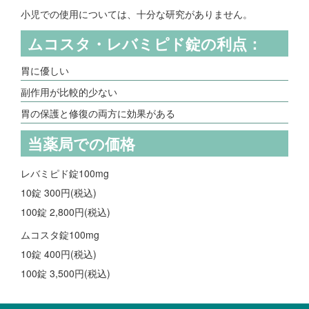
小児での使用については、十分な研究がありません。
ムコスタ・レバミピド錠の利点：
胃に優しい
副作用が比較的少ない
胃の保護と修復の両方に効果がある
当薬局での価格
レバミピド錠100mg
10錠 300円(税込)
100錠 2,800円(税込)
ムコスタ錠100mg
10錠 400円(税込)
100錠 3,500円(税込)