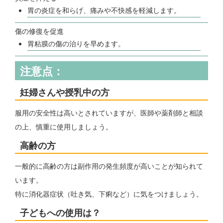
胃の炎症を和らげ、痛みや不快感を軽減します。
傷の修復を促進
胃粘膜の傷の治りを早めます。
注意点：
妊婦さんや授乳中の方
服用の安全性は高いとされていますが、医師や薬剤師と相談
の上、慎重に使用しましょう。
高齢の方
一般的に高齢の方は副作用の発生頻度が高いことが知られて
います。
特に消化器症状（吐き気、下痢など）に気をつけましょう。
子どもへの使用は？