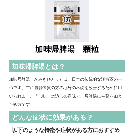
加味帰脾湯とは？
加味帰脾湯（かみきひとう）は、日本の伝統的な漢方薬の一
つです。主に虚弱体質の方の心身の不調を改善するために用
いられます。「加味」は追加の意味で、帰脾湯に生薬を加え
た処方です。
どんな症状に効果がある？
以下のような特徴や症状がある方におすすめ