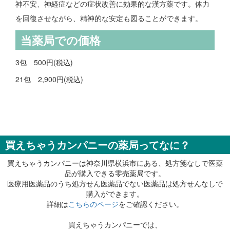
神不安、神経症などの症状改善に効果的な漢方薬です。体力
を回復させながら、精神的な安定も図ることができます。
当薬局での価格
3包 500円(税込)
21包 2,900円(税込)
買えちゃうカンパニーの薬局ってなに？
買えちゃうカンパニーは神奈川県横浜市にある、処方箋なしで医薬
品が購入できる零売薬局です。
医療用医薬品のうち処方せん医薬品でない医薬品は処方せんなしで
購入ができます。
詳細は
こちらのページ
をご確認ください。
買えちゃうカンパニーでは、