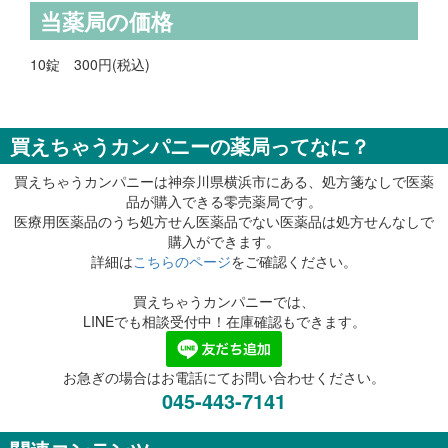
当薬局の価格
10錠 300円(税込)
買えちゃうカンパニーの薬局ってなに？
買えちゃうカンパニーは神奈川県横浜市にある、処方箋なしで医薬
品が購入できる零売薬局です。
医療用医薬品のうち処方せん医薬品でない医薬品は処方せんなしで
購入ができます。
詳細は
こちらのページ
をご確認ください。
買えちゃうカンパニーでは、
LINEでも相談受付中！在庫確認もできます。
お急ぎの場合はお電話にてお問い合わせください。
045-443-7141