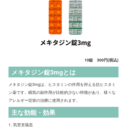
10錠 300円(税込)
メキタジン錠3mgとは
メキタジン錠3mgは、ヒスタミンの作用を抑える抗ヒスタミ
ン薬です。眠気の副作用が比較的少ない特徴があり、様々な
アレルギー症状の治療に使用されます。
主な効能・効果
1. 気管支喘息