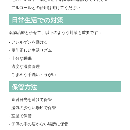
- アルコールとの併用は避けてください
日常生活での対策
薬物治療と併せて、以下のような対策も重要です：
- アレルゲンを避ける
- 規則正しい生活リズム
- 十分な睡眠
- 適度な湿度管理
- こまめな手洗い・うがい
保管方法
- 直射日光を避けて保管
- 湿気の少ない場所で保管
- 室温で保管
- 子供の手の届かない場所に保管