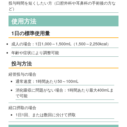
投与時間を短くしたい方（口腔外科や耳鼻科の手術後の方な
ど）
使用方法
1日の標準使用量
成人の場合：1日1,000～1,500mL（1,500～2,250kcal）
年齢や症状により調整可能
投与方法
経管投与の場合
通常速度：1時間あたり50～100mL
消化吸収に問題がない場合：1時間あたり最大400mLま
で可能
経口摂取の場合
1日1回、または数回に分けて摂取