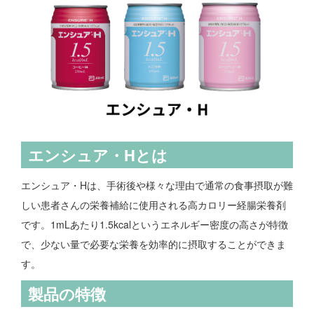
エンシュア・Hとは
エンシュア・Hは、手術後や様々な理由で通常の食事摂取が難
しい患者さんの栄養補給に使用される高カロリー経腸栄養剤
です。1mLあたり1.5kcalというエネルギー密度の高さが特徴
で、少ない量で必要な栄養を効率的に摂取することができま
す。
製品の特徴